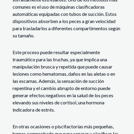
comunes es el uso de máquinas clasificadoras
automáticas equipadas con tubos de succión. Estos
dispositivos absorben a los peces a gran velocidad
para trasladarlos a diferentes compartimentos según
su tamaño.
Este proceso puede resultar especialmente
traumático para las truchas, ya que implica una
manipulación brusca y repetida que puede causar
lesiones como hematomas, daños en las aletas o en
las escamas. Además, la sensación de succión
repentina y el cambio abrupto de entorno puede
generar efectos negativos en la salud de los peces
elevando sus niveles de cortisol, una hormona
indicadora de estrés.
En otras ocasiones o piscifactorías más pequeñas,
hemos comprobado que para separar y clasificar las