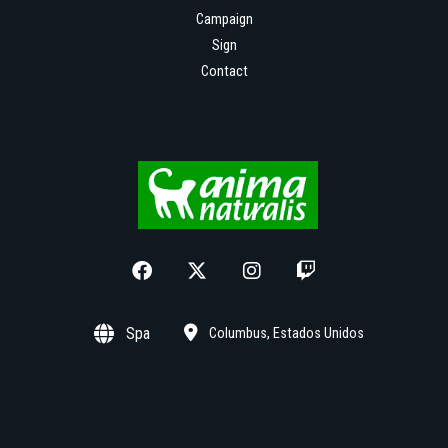
Campaign
Sign
Contact
Spa
Columbus, Estados Unidos