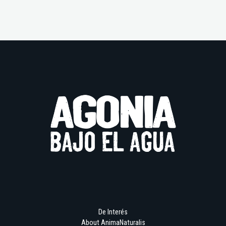
De Interés
About AnimaNaturalis