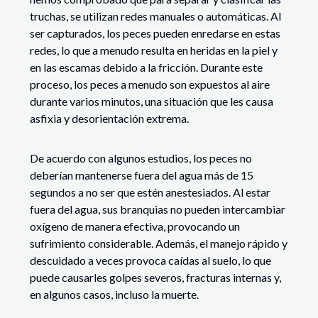
truchas, se utilizan redes manuales o automáticas. Al
ser capturados, los peces pueden enredarse en estas
redes, lo que a menudo resulta en heridas en la piel y
en las escamas debido a la fricción. Durante este
proceso, los peces a menudo son expuestos al aire
durante varios minutos, una situación que les causa
asfixia y desorientación extrema.
De acuerdo con algunos estudios, los peces no
deberían mantenerse fuera del agua más de 15
segundos a no ser que estén anestesiados. Al estar
fuera del agua, sus branquias no pueden intercambiar
oxígeno de manera efectiva, provocando un
sufrimiento considerable. Además, el manejo rápido y
descuidado a veces provoca caídas al suelo, lo que
puede causarles golpes severos, fracturas internas y,
en algunos casos, incluso la muerte.