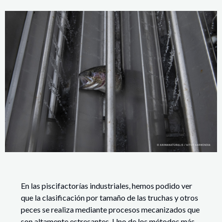
En las piscifactorías industriales, hemos podido ver
que la clasificación por tamaño de las truchas y otros
peces se realiza mediante procesos mecanizados que
son altamente estresantes. Uno de los métodos más