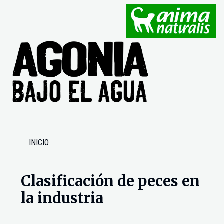
INICIO
Clasificación de peces en
la industria