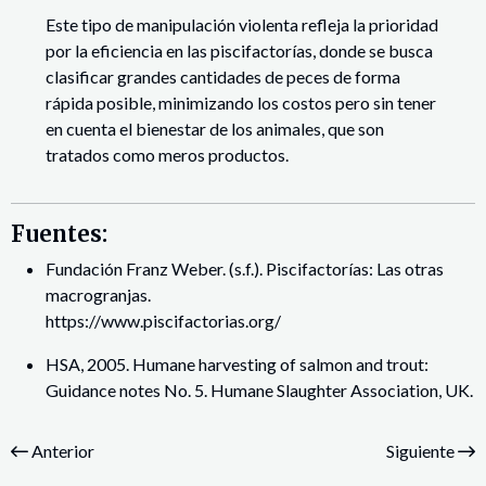
Este tipo de manipulación violenta refleja la prioridad
por la eficiencia en las piscifactorías, donde se busca
clasificar grandes cantidades de peces de forma
rápida posible, minimizando los costos pero sin tener
en cuenta el bienestar de los animales, que son
tratados como meros productos.
Fuentes:
Fundación Franz Weber. (s.f.). Piscifactorías: Las otras
macrogranjas.
https://www.piscifactorias.org/
HSA, 2005. Humane harvesting of salmon and trout:
Guidance notes No. 5. Humane Slaughter Association, UK.
Anterior
Siguiente