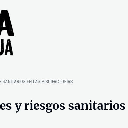
 SANITARIOS EN LAS PISCIFACTORÍAS
s y riesgos sanitarios