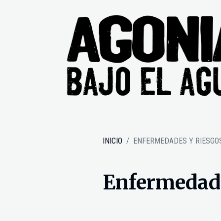
INICIO
ENFERMEDADES Y RIESGOS
Enfermedade